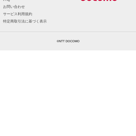
お問い合わせ
サービス利用規約
特定商取引法に基づく表示
©NTT DOCOMO