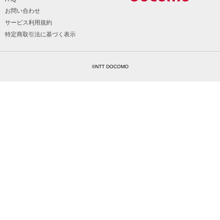
お問い合わせ
サービス利用規約
特定商取引法に基づく表示
©NTT DOCOMO