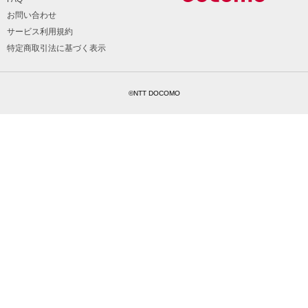
お問い合わせ
サービス利用規約
特定商取引法に基づく表示
©NTT DOCOMO