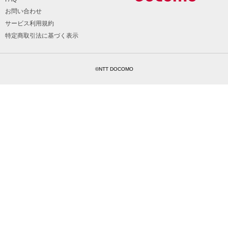
お問い合わせ
サービス利用規約
特定商取引法に基づく表示
©NTT DOCOMO