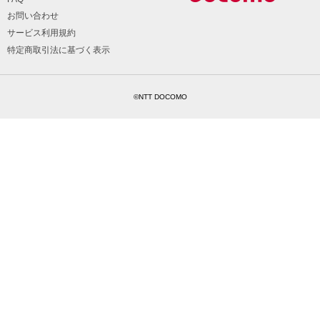
お問い合わせ
サービス利用規約
特定商取引法に基づく表示
©NTT DOCOMO