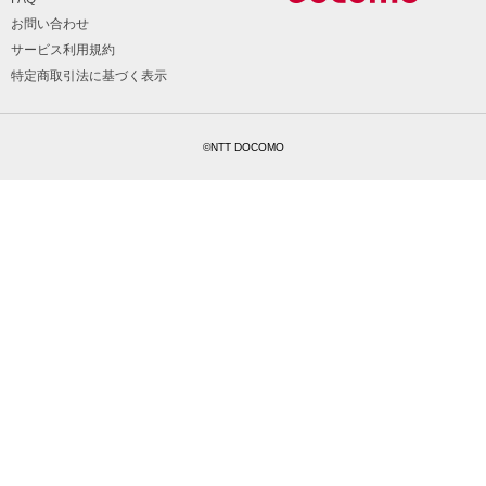
お問い合わせ
サービス利用規約
特定商取引法に基づく表示
©NTT DOCOMO