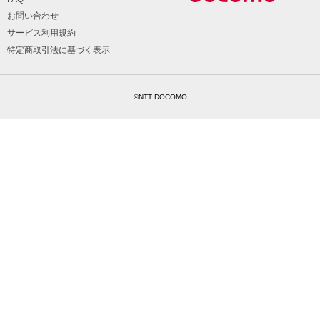
お問い合わせ
サービス利用規約
特定商取引法に基づく表示
©NTT DOCOMO