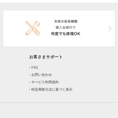
お客さまサポート
FAQ
お問い合わせ
サービス利用規約
特定商取引法に基づく表示