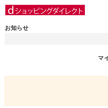
お知らせ
マ