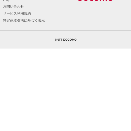
お問い合わせ
サービス利用規約
特定商取引法に基づく表示
©NTT DOCOMO