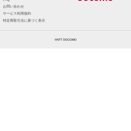
お問い合わせ
サービス利用規約
特定商取引法に基づく表示
©NTT DOCOMO