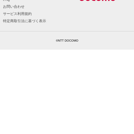
お問い合わせ
サービス利用規約
特定商取引法に基づく表示
©NTT DOCOMO