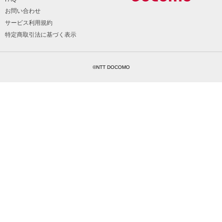
お問い合わせ
サービス利用規約
特定商取引法に基づく表示
©NTT DOCOMO