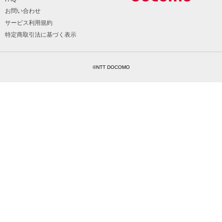
お問い合わせ
サービス利用規約
特定商取引法に基づく表示
©NTT DOCOMO