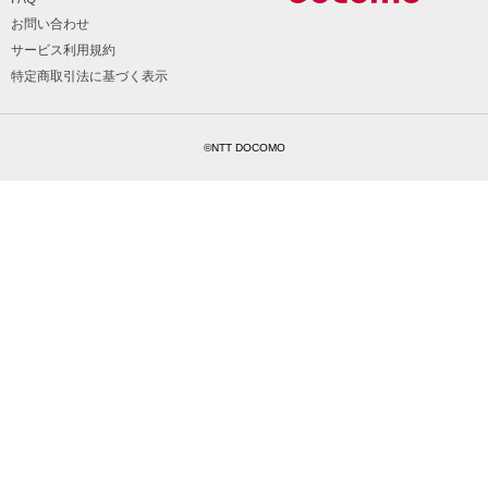
お問い合わせ
サービス利用規約
特定商取引法に基づく表示
©NTT DOCOMO