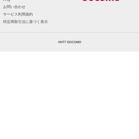
お問い合わせ
サービス利用規約
特定商取引法に基づく表示
©NTT DOCOMO