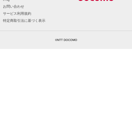
お問い合わせ
サービス利用規約
特定商取引法に基づく表示
©NTT DOCOMO