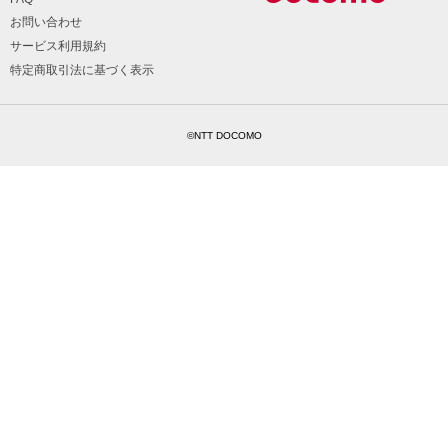
お問い合わせ
サービス利用規約
特定商取引法に基づく表示
©NTT DOCOMO