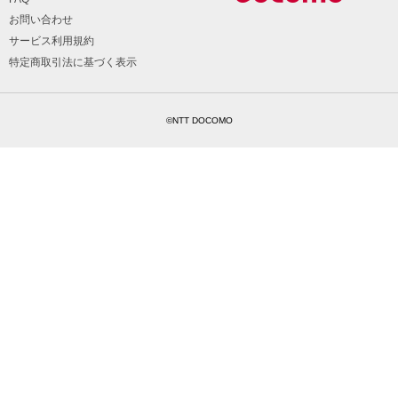
お問い合わせ
サービス利用規約
特定商取引法に基づく表示
©NTT DOCOMO