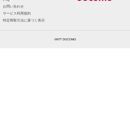
お問い合わせ
サービス利用規約
特定商取引法に基づく表示
©NTT DOCOMO