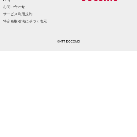
お問い合わせ
サービス利用規約
特定商取引法に基づく表示
©NTT DOCOMO