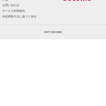
お問い合わせ
サービス利用規約
特定商取引法に基づく表示
©NTT DOCOMO