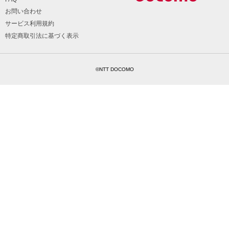
お問い合わせ
サービス利用規約
特定商取引法に基づく表示
©NTT DOCOMO