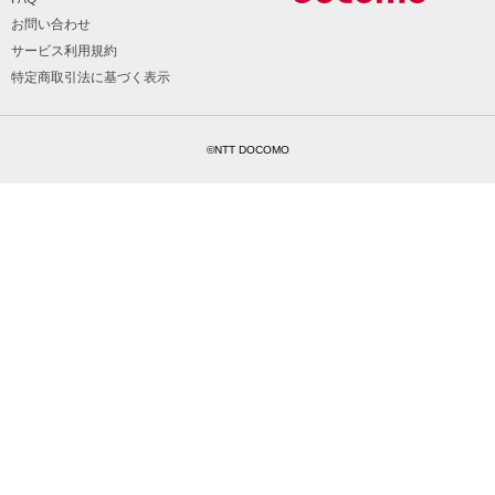
お問い合わせ
サービス利用規約
特定商取引法に基づく表示
©NTT DOCOMO