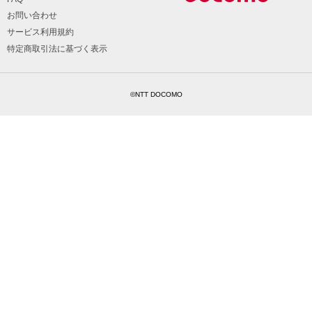
お問い合わせ
サービス利用規約
特定商取引法に基づく表示
©NTT DOCOMO