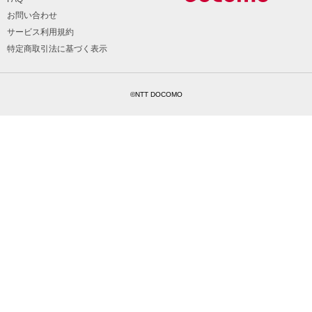
お問い合わせ
サービス利用規約
特定商取引法に基づく表示
©NTT DOCOMO