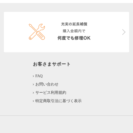
お客さまサポート
FAQ
お問い合わせ
サービス利用規約
特定商取引法に基づく表示