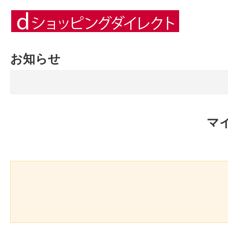
お知らせ
マ