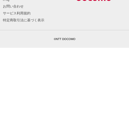
お問い合わせ
サービス利用規約
特定商取引法に基づく表示
©NTT DOCOMO