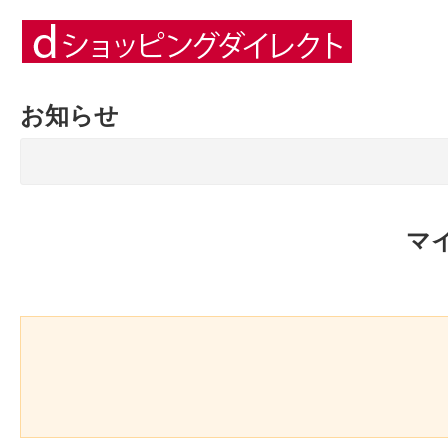
お知らせ
マ