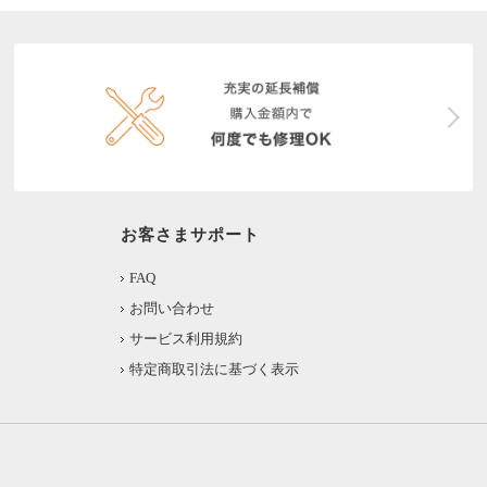
お客さまサポート
FAQ
お問い合わせ
サービス利用規約
特定商取引法に基づく表示