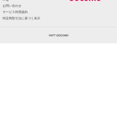
お問い合わせ
サービス利用規約
特定商取引法に基づく表示
©NTT DOCOMO