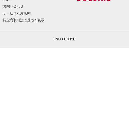
お問い合わせ
サービス利用規約
特定商取引法に基づく表示
©NTT DOCOMO