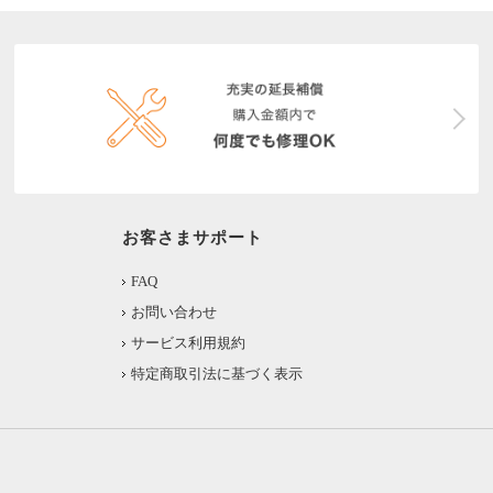
お客さまサポート
FAQ
お問い合わせ
サービス利用規約
特定商取引法に基づく表示