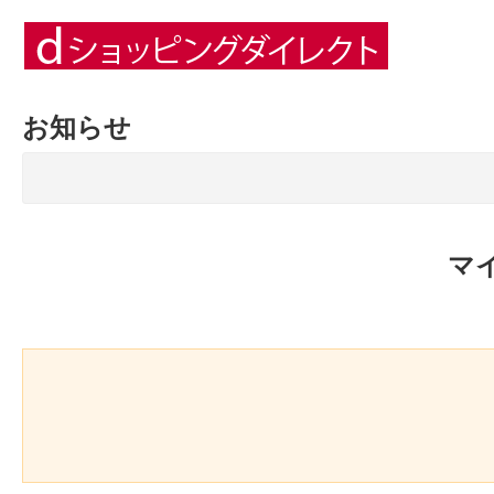
お知らせ
マ