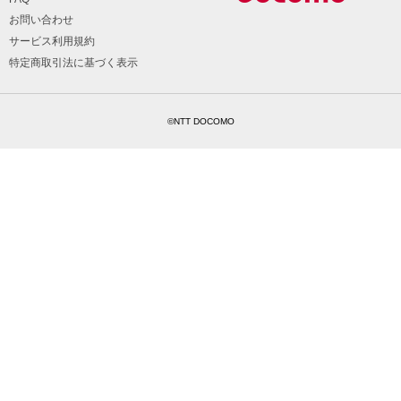
お問い合わせ
サービス利用規約
特定商取引法に基づく表示
©NTT DOCOMO