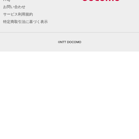
お問い合わせ
サービス利用規約
特定商取引法に基づく表示
©NTT DOCOMO