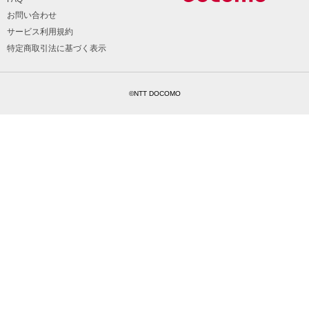
お問い合わせ
サービス利用規約
特定商取引法に基づく表示
©NTT DOCOMO