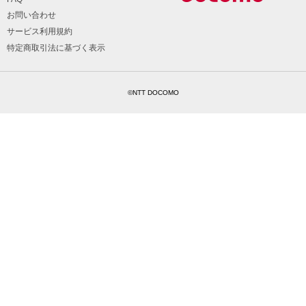
お問い合わせ
サービス利用規約
特定商取引法に基づく表示
©NTT DOCOMO