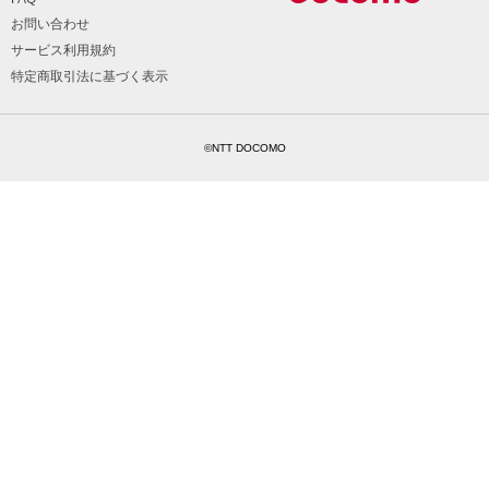
お問い合わせ
サービス利用規約
特定商取引法に基づく表示
©NTT DOCOMO