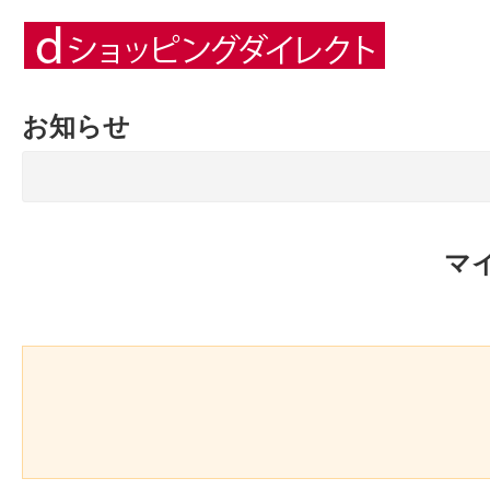
お知らせ
マ