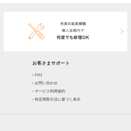
お客さまサポート
FAQ
お問い合わせ
サービス利用規約
特定商取引法に基づく表示