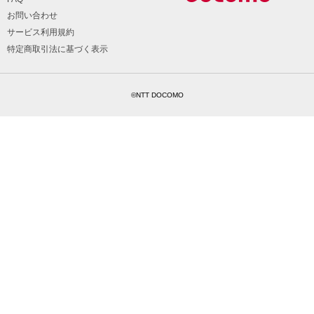
お問い合わせ
サービス利用規約
特定商取引法に基づく表示
©NTT DOCOMO