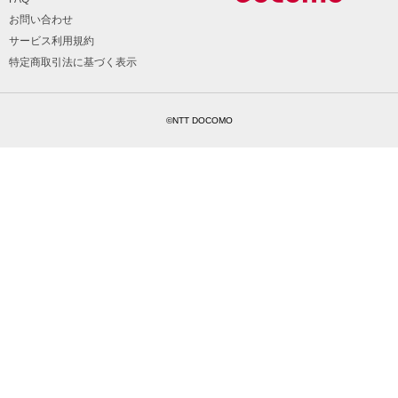
お問い合わせ
サービス利用規約
特定商取引法に基づく表示
©NTT DOCOMO