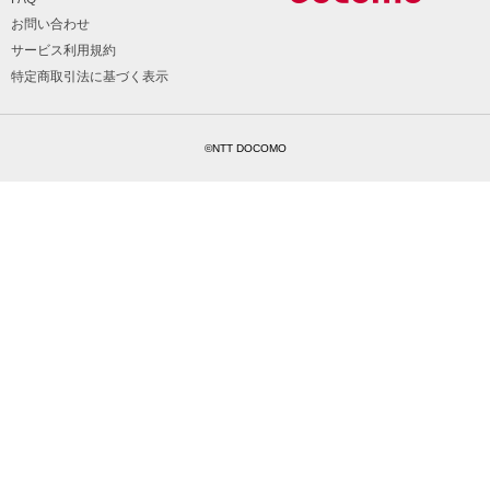
お問い合わせ
サービス利用規約
特定商取引法に基づく表示
©NTT DOCOMO