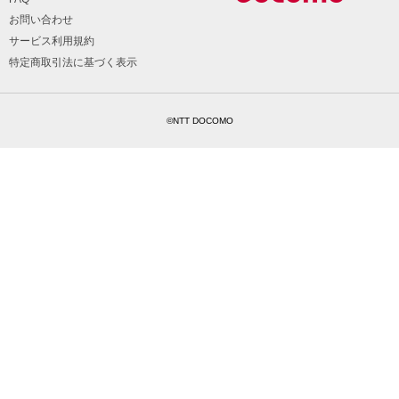
お問い合わせ
サービス利用規約
特定商取引法に基づく表示
©NTT DOCOMO