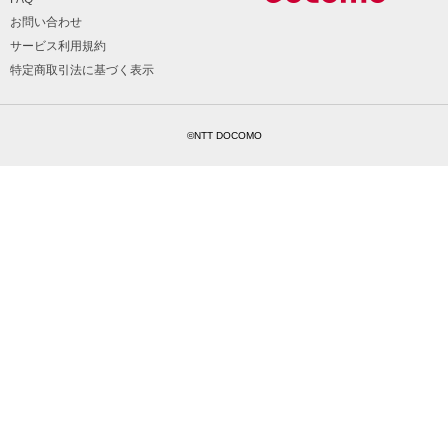
お問い合わせ
サービス利用規約
特定商取引法に基づく表示
©NTT DOCOMO