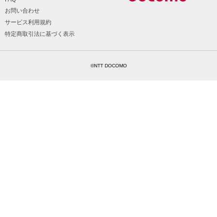
お問い合わせ
サービス利用規約
特定商取引法に基づく表示
©NTT DOCOMO