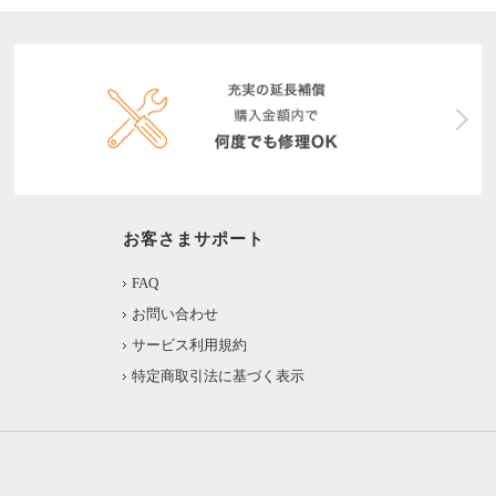
お客さまサポート
FAQ
お問い合わせ
サービス利用規約
特定商取引法に基づく表示