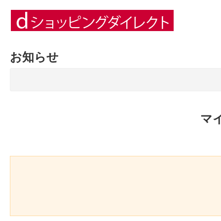
お知らせ
マ