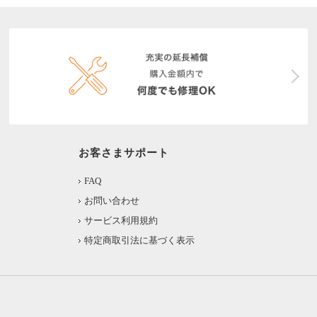
お客さまサポート
FAQ
お問い合わせ
サービス利用規約
特定商取引法に基づく表示