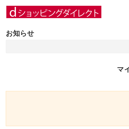
お知らせ
マ