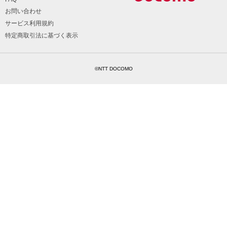
お問い合わせ
サービス利用規約
特定商取引法に基づく表示
©NTT DOCOMO