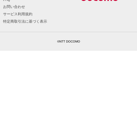
お問い合わせ
サービス利用規約
特定商取引法に基づく表示
©NTT DOCOMO