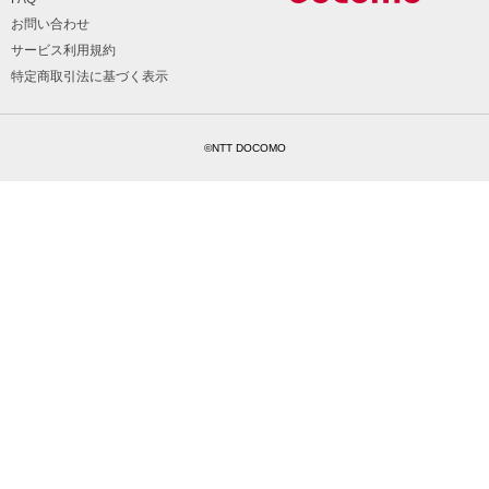
お問い合わせ
サービス利用規約
特定商取引法に基づく表示
©NTT DOCOMO