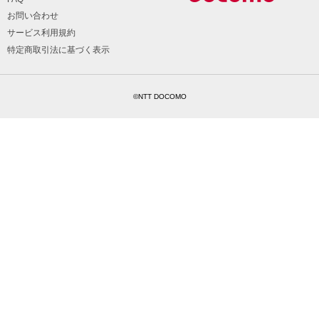
お問い合わせ
サービス利用規約
特定商取引法に基づく表示
©NTT DOCOMO