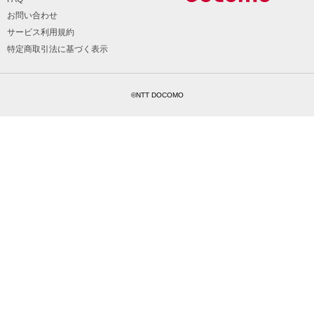
お問い合わせ
サービス利用規約
特定商取引法に基づく表示
©NTT DOCOMO